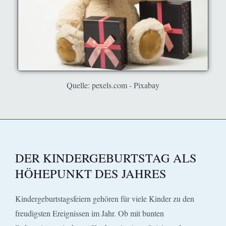
Quelle: pexels.com - Pixabay
DER KINDERGEBURTSTAG ALS
HÖHEPUNKT DES JAHRES
Kindergeburtstagsfeiern gehören für viele Kinder zu den
freudigsten Ereignissen im Jahr. Ob mit bunten