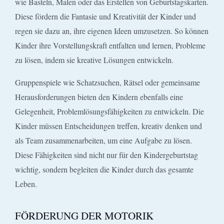
wie Basteln, Malen oder das Erstellen von Geburtstagskarten.
Diese fördern die Fantasie und Kreativität der Kinder und
regen sie dazu an, ihre eigenen Ideen umzusetzen. So können
Kinder ihre Vorstellungskraft entfalten und lernen, Probleme
zu lösen, indem sie kreative Lösungen entwickeln.
Gruppenspiele wie Schatzsuchen, Rätsel oder gemeinsame
Herausforderungen bieten den Kindern ebenfalls eine
Gelegenheit, Problemlösungsfähigkeiten zu entwickeln. Die
Kinder müssen Entscheidungen treffen, kreativ denken und
als Team zusammenarbeiten, um eine Aufgabe zu lösen.
Diese Fähigkeiten sind nicht nur für den Kindergeburtstag
wichtig, sondern begleiten die Kinder durch das gesamte
Leben.
FÖRDERUNG DER MOTORIK