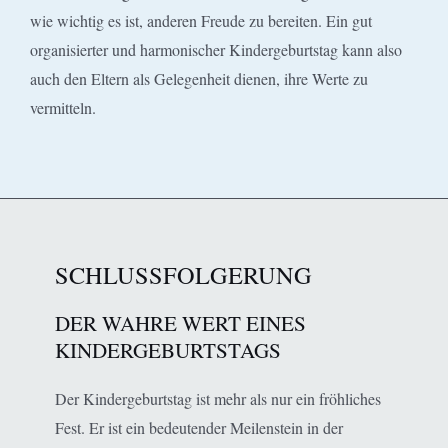
wie wichtig es ist, anderen Freude zu bereiten. Ein gut
organisierter und harmonischer Kindergeburtstag kann also
auch den Eltern als Gelegenheit dienen, ihre Werte zu
vermitteln.
SCHLUSSFOLGERUNG
DER WAHRE WERT EINES
KINDERGEBURTSTAGS
Der Kindergeburtstag ist mehr als nur ein fröhliches
Fest. Er ist ein bedeutender Meilenstein in der