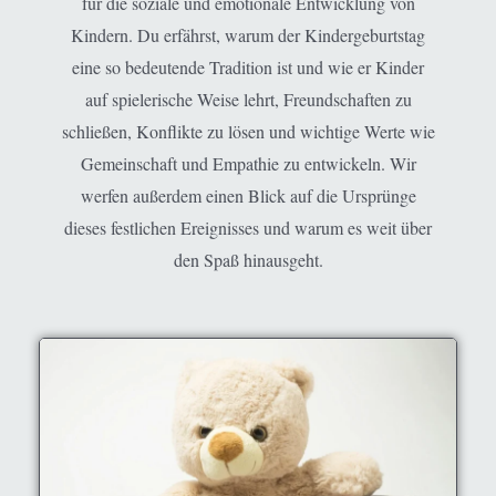
für die soziale und emotionale Entwicklung von
Kindern. Du erfährst, warum der Kindergeburtstag
eine so bedeutende Tradition ist und wie er Kinder
auf spielerische Weise lehrt, Freundschaften zu
schließen, Konflikte zu lösen und wichtige Werte wie
Gemeinschaft und Empathie zu entwickeln. Wir
werfen außerdem einen Blick auf die Ursprünge
dieses festlichen Ereignisses und warum es weit über
den Spaß hinausgeht.