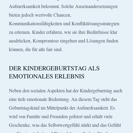
Aufmerksamkeit bekommt. Solche Auseinandersetzungen
bieten jedoch wertvolle Chancen,
Kommunikationsfähigkeiten und Konfliktlösungsstrategien
zu erlernen. Kinder erfahren, wie sie ihre Bedürfnisse klar
ausdrücken, Kompromisse eingehen und Lösungen finden
können, die für alle fair sind.
DER KINDERGEBURTSTAG ALS
EMOTIONALES ERLEBNIS
Neben den sozialen Aspekten hat der Kindergeburtstag auch
eine tiefe emotionale Bedeutung. An diesem Tag steht das
Geburtstagskind im Mittelpunkt der Aufmerksamkeit. Es
wird von Familie und Freunden gefeiert und erhält viele
Geschenke, was das Selbstwertgefühl stärkt und das Gefühl