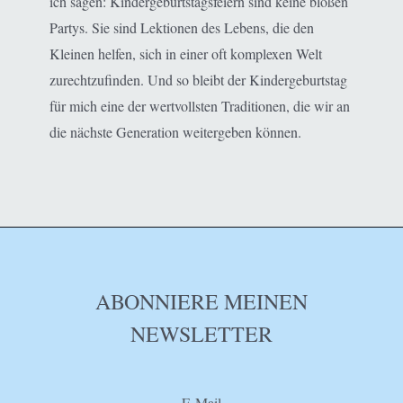
ich sagen: Kindergeburtstagsfeiern sind keine bloßen
Partys. Sie sind Lektionen des Lebens, die den
Kleinen helfen, sich in einer oft komplexen Welt
zurechtzufinden. Und so bleibt der Kindergeburtstag
für mich eine der wertvollsten Traditionen, die wir an
die nächste Generation weitergeben können.
ABONNIERE MEINEN
NEWSLETTER
E-Mail