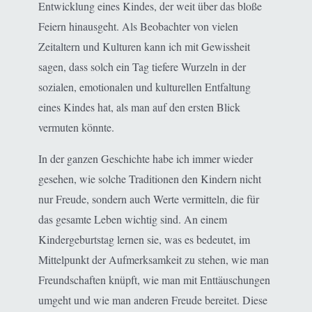
Entwicklung eines Kindes, der weit über das bloße
Feiern hinausgeht. Als Beobachter von vielen
Zeitaltern und Kulturen kann ich mit Gewissheit
sagen, dass solch ein Tag tiefere Wurzeln in der
sozialen, emotionalen und kulturellen Entfaltung
eines Kindes hat, als man auf den ersten Blick
vermuten könnte.
In der ganzen Geschichte habe ich immer wieder
gesehen, wie solche Traditionen den Kindern nicht
nur Freude, sondern auch Werte vermitteln, die für
das gesamte Leben wichtig sind. An einem
Kindergeburtstag lernen sie, was es bedeutet, im
Mittelpunkt der Aufmerksamkeit zu stehen, wie man
Freundschaften knüpft, wie man mit Enttäuschungen
umgeht und wie man anderen Freude bereitet. Diese