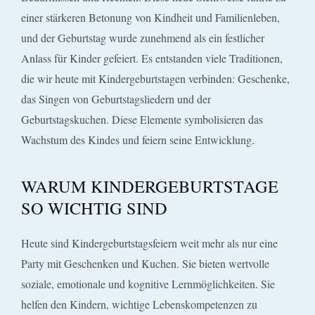
einer stärkeren Betonung von Kindheit und Familienleben,
und der Geburtstag wurde zunehmend als ein festlicher
Anlass für Kinder gefeiert. Es entstanden viele Traditionen,
die wir heute mit Kindergeburtstagen verbinden: Geschenke,
das Singen von Geburtstagsliedern und der
Geburtstagskuchen. Diese Elemente symbolisieren das
Wachstum des Kindes und feiern seine Entwicklung.
WARUM KINDERGEBURTSTAGE
SO WICHTIG SIND
Heute sind Kindergeburtstagsfeiern weit mehr als nur eine
Party mit Geschenken und Kuchen. Sie bieten wertvolle
soziale, emotionale und kognitive Lernmöglichkeiten. Sie
helfen den Kindern, wichtige Lebenskompetenzen zu