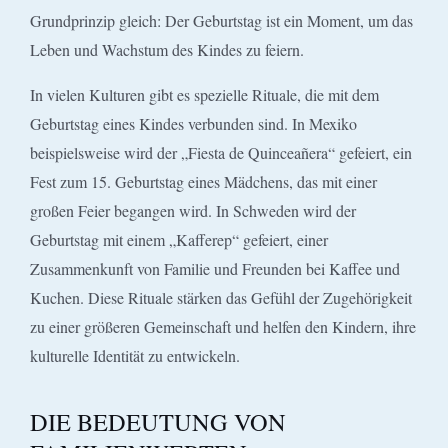
Grundprinzip gleich: Der Geburtstag ist ein Moment, um das
Leben und Wachstum des Kindes zu feiern.
In vielen Kulturen gibt es spezielle Rituale, die mit dem
Geburtstag eines Kindes verbunden sind. In Mexiko
beispielsweise wird der „Fiesta de Quinceañera“ gefeiert, ein
Fest zum 15. Geburtstag eines Mädchens, das mit einer
großen Feier begangen wird. In Schweden wird der
Geburtstag mit einem „Kafferep“ gefeiert, einer
Zusammenkunft von Familie und Freunden bei Kaffee und
Kuchen. Diese Rituale stärken das Gefühl der Zugehörigkeit
zu einer größeren Gemeinschaft und helfen den Kindern, ihre
kulturelle Identität zu entwickeln.
DIE BEDEUTUNG VON