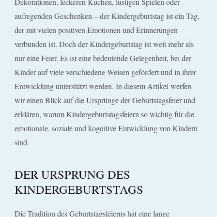
Dekorationen, leckeren Kuchen, lustigen Spielen oder
aufregenden Geschenken – der Kindergeburtstag ist ein Tag,
der mit vielen positiven Emotionen und Erinnerungen
verbunden ist. Doch der Kindergeburtstag ist weit mehr als
nur eine Feier. Es ist eine bedeutende Gelegenheit, bei der
Kinder auf viele verschiedene Weisen gefördert und in ihrer
Entwicklung unterstützt werden. In diesem Artikel werfen
wir einen Blick auf die Ursprünge der Geburtstagsfeier und
erklären, warum Kindergeburtstagsfeiern so wichtig für die
emotionale, soziale und kognitive Entwicklung von Kindern
sind.
DER URSPRUNG DES
KINDERGEBURTSTAGS
Die Tradition des Geburtstagsfeierns hat eine lange