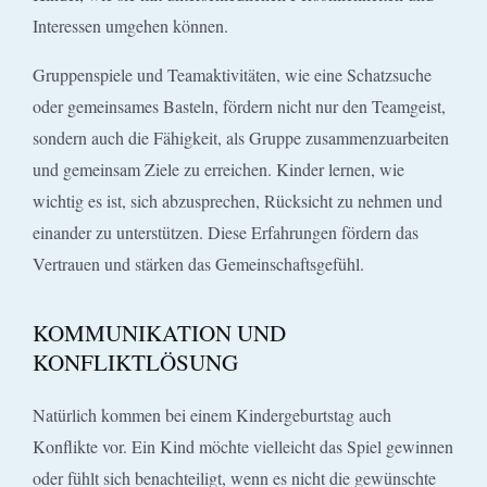
Interessen umgehen können.
Gruppenspiele und Teamaktivitäten, wie eine Schatzsuche
oder gemeinsames Basteln, fördern nicht nur den Teamgeist,
sondern auch die Fähigkeit, als Gruppe zusammenzuarbeiten
und gemeinsam Ziele zu erreichen. Kinder lernen, wie
wichtig es ist, sich abzusprechen, Rücksicht zu nehmen und
einander zu unterstützen. Diese Erfahrungen fördern das
Vertrauen und stärken das Gemeinschaftsgefühl.
KOMMUNIKATION UND
KONFLIKTLÖSUNG
Natürlich kommen bei einem Kindergeburtstag auch
Konflikte vor. Ein Kind möchte vielleicht das Spiel gewinnen
oder fühlt sich benachteiligt, wenn es nicht die gewünschte