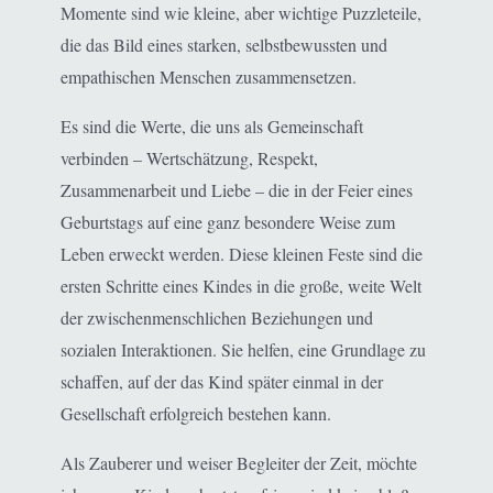
Momente sind wie kleine, aber wichtige Puzzleteile,
die das Bild eines starken, selbstbewussten und
empathischen Menschen zusammensetzen.
Es sind die Werte, die uns als Gemeinschaft
verbinden – Wertschätzung, Respekt,
Zusammenarbeit und Liebe – die in der Feier eines
Geburtstags auf eine ganz besondere Weise zum
Leben erweckt werden. Diese kleinen Feste sind die
ersten Schritte eines Kindes in die große, weite Welt
der zwischenmenschlichen Beziehungen und
sozialen Interaktionen. Sie helfen, eine Grundlage zu
schaffen, auf der das Kind später einmal in der
Gesellschaft erfolgreich bestehen kann.
Als Zauberer und weiser Begleiter der Zeit, möchte