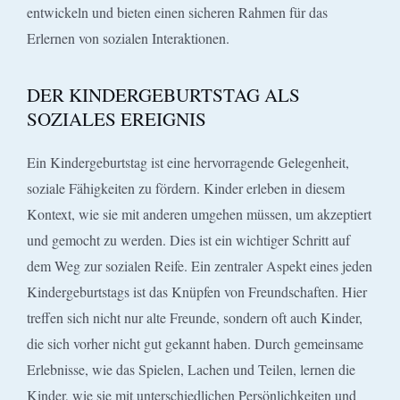
entwickeln und bieten einen sicheren Rahmen für das
Erlernen von sozialen Interaktionen.
DER KINDERGEBURTSTAG ALS
SOZIALES EREIGNIS
Ein Kindergeburtstag ist eine hervorragende Gelegenheit,
soziale Fähigkeiten zu fördern. Kinder erleben in diesem
Kontext, wie sie mit anderen umgehen müssen, um akzeptiert
und gemocht zu werden. Dies ist ein wichtiger Schritt auf
dem Weg zur sozialen Reife. Ein zentraler Aspekt eines jeden
Kindergeburtstags ist das Knüpfen von Freundschaften. Hier
treffen sich nicht nur alte Freunde, sondern oft auch Kinder,
die sich vorher nicht gut gekannt haben. Durch gemeinsame
Erlebnisse, wie das Spielen, Lachen und Teilen, lernen die
Kinder, wie sie mit unterschiedlichen Persönlichkeiten und