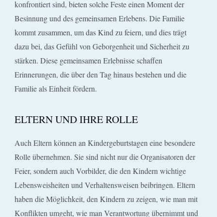
konfrontiert sind, bieten solche Feste einen Moment der
Besinnung und des gemeinsamen Erlebens. Die Familie
kommt zusammen, um das Kind zu feiern, und dies trägt
dazu bei, das Gefühl von Geborgenheit und Sicherheit zu
stärken. Diese gemeinsamen Erlebnisse schaffen
Erinnerungen, die über den Tag hinaus bestehen und die
Familie als Einheit fördern.
ELTERN UND IHRE ROLLE
Auch Eltern können an Kindergeburtstagen eine besondere
Rolle übernehmen. Sie sind nicht nur die Organisatoren der
Feier, sondern auch Vorbilder, die den Kindern wichtige
Lebensweisheiten und Verhaltensweisen beibringen. Eltern
haben die Möglichkeit, den Kindern zu zeigen, wie man mit
Konflikten umgeht, wie man Verantwortung übernimmt und