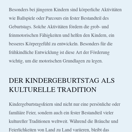
Besonders bei jüngeren Kindern sind körperliche Aktivitäten
wie Ballspiele oder Parcours ein fester Bestandteil des
Geburtstags. Solche Aktivitäten fördern die grob- und
feinmotorischen Fähigkeiten und helfen den Kindern, ein
besseres Körpergefühl zu entwickeln. Besonders für die
frühkindliche Entwicklung ist diese Art der Förderung
wichtig, um die motorischen Grundlagen zu legen.
DER KINDERGEBURTSTAG ALS
KULTURELLE TRADITION
Kindergeburtstagsfeiern sind nicht nur eine persönliche oder
familiäre Feier, sondern auch ein fester Bestandteil vieler
kultureller Traditionen weltweit. Während die Bräuche und
Feierlichkeiten von Land zu Land variieren, bleibt das