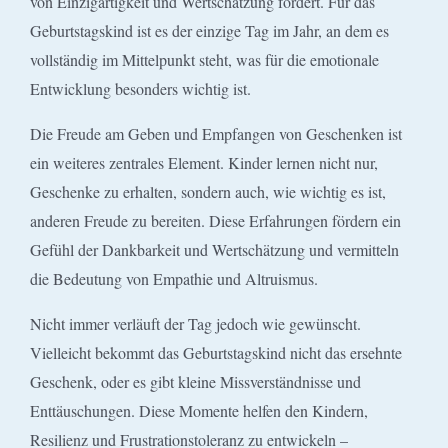
von Einzigartigkeit und Wertschätzung fördert. Für das
Geburtstagskind ist es der einzige Tag im Jahr, an dem es
vollständig im Mittelpunkt steht, was für die emotionale
Entwicklung besonders wichtig ist.
Die Freude am Geben und Empfangen von Geschenken ist
ein weiteres zentrales Element. Kinder lernen nicht nur,
Geschenke zu erhalten, sondern auch, wie wichtig es ist,
anderen Freude zu bereiten. Diese Erfahrungen fördern ein
Gefühl der Dankbarkeit und Wertschätzung und vermitteln
die Bedeutung von Empathie und Altruismus.
Nicht immer verläuft der Tag jedoch wie gewünscht.
Vielleicht bekommt das Geburtstagskind nicht das ersehnte
Geschenk, oder es gibt kleine Missverständnisse und
Enttäuschungen. Diese Momente helfen den Kindern,
Resilienz und Frustrationstoleranz zu entwickeln –