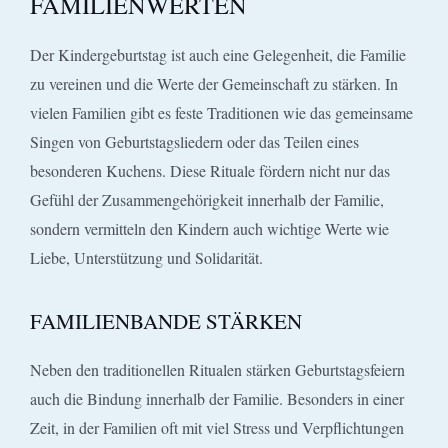
FAMILIENWERTEN
Der Kindergeburtstag ist auch eine Gelegenheit, die Familie
zu vereinen und die Werte der Gemeinschaft zu stärken. In
vielen Familien gibt es feste Traditionen wie das gemeinsame
Singen von Geburtstagsliedern oder das Teilen eines
besonderen Kuchens. Diese Rituale fördern nicht nur das
Gefühl der Zusammengehörigkeit innerhalb der Familie,
sondern vermitteln den Kindern auch wichtige Werte wie
Liebe, Unterstützung und Solidarität.
FAMILIENBANDE STÄRKEN
Neben den traditionellen Ritualen stärken Geburtstagsfeiern
auch die Bindung innerhalb der Familie. Besonders in einer
Zeit, in der Familien oft mit viel Stress und Verpflichtungen