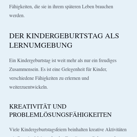
Fähigkeiten, die sie in ihrem späteren Leben brauchen
werden.
DER KINDERGEBURTSTAG ALS
LERNUMGEBUNG
Ein Kindergeburtstag ist weit mehr als nur ein freudiges
Zusammensein. Es ist eine Gelegenheit für Kinder,
verschiedene Fähigkeiten zu erlernen und
weiterzuentwickeln.
KREATIVITÄT UND
PROBLEMLÖSUNGSFÄHIGKEITEN
Viele Kindergeburtstagsfeiern beinhalten kreative Aktivitäten